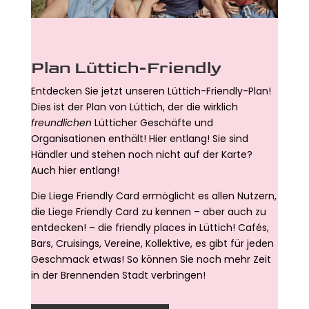
Plan Lüttich-Friendly
Entdecken Sie jetzt unseren Lüttich-Friendly-Plan!
Dies ist der Plan von Lüttich, der die wirklich
freundlichen
Lütticher Geschäfte und
Organisationen enthält! Hier entlang! Sie sind
Händler und stehen noch nicht auf der Karte?
Auch hier entlang!
Die Liege Friendly Card ermöglicht es allen Nutzern,
die Liege Friendly Card zu kennen – aber auch zu
entdecken! – die friendly places in Lüttich! Cafés,
Bars, Cruisings, Vereine, Kollektive, es gibt für jeden
Geschmack etwas! So können Sie noch mehr Zeit
in der Brennenden Stadt verbringen!