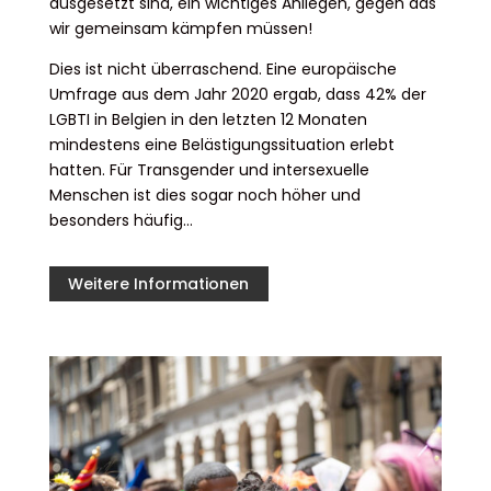
ausgesetzt sind, ein wichtiges Anliegen, gegen das
wir gemeinsam kämpfen müssen!
Dies ist nicht überraschend. Eine europäische
Umfrage aus dem Jahr 2020 ergab, dass 42% der
LGBTI in Belgien in den letzten 12 Monaten
mindestens eine Belästigungssituation erlebt
hatten. Für Transgender und intersexuelle
Menschen ist dies sogar noch höher und
besonders häufig…
Weitere Informationen