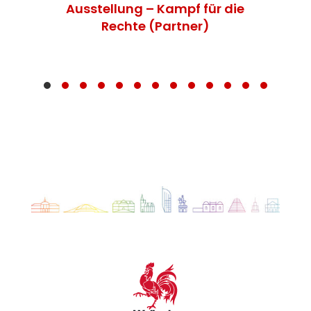
Ausstellung – Kampf für die
Rechte (Partner)