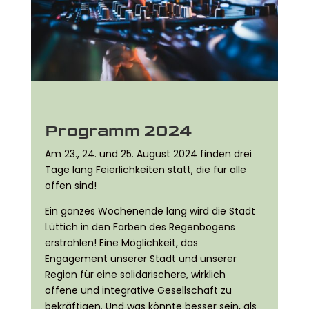
Programm 2024
Am 23., 24. und 25. August 2024 finden drei
Tage lang Feierlichkeiten statt, die für alle
offen sind!
Ein ganzes Wochenende lang wird die Stadt
Lüttich in den Farben des Regenbogens
erstrahlen! Eine Möglichkeit, das
Engagement unserer Stadt und unserer
Region für eine solidarischere, wirklich
offene und integrative Gesellschaft zu
bekräftigen. Und was könnte besser sein, als