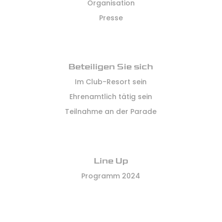
Organisation
Presse
Beteiligen Sie sich
Im Club-Resort sein
Ehrenamtlich tätig sein
Teilnahme an der Parade
Line Up
Programm 2024