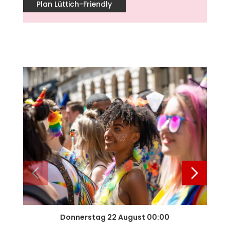
Plan Lüttich-Friendly
Donnerstag 22 August 00:00