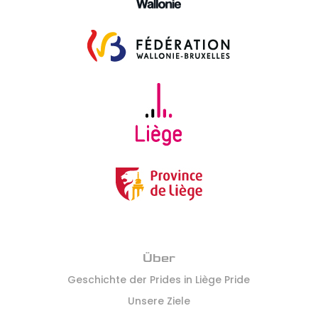
Über
Geschichte der Prides in Liège Pride
Unsere Ziele