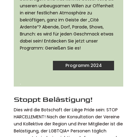
unseren unbeugsamen Willen zur Offenheit
in einer festlichen Atmosphäre zu
bekräftigen, ganz im Geiste der „Cité
Ardente“? Abende, Dorf, Parade, Shows,
Brunch: es wird für jeden Geschmack etwas
dabei sein! Entdecken Sie jetzt unser
Programm: Genießen Sie es!
Programm 2024
.
Stoppt Belästigung!
Dies wird die Botschaft der Liège Pride sein: STOP
HARCELLEMENT! Nach der Konsultation der Vereine
und Kollektive der Region und ihrer Mitglieder ist die
Belästigung, der LGBTQIA+ Personen täglich