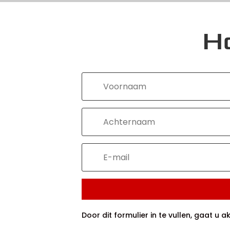
H
Door dit formulier in te vullen, gaat u