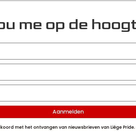
ou me op de hoogt
Aanmelden
 akkoord met het ontvangen van nieuwsbrieven van Liège Pride.