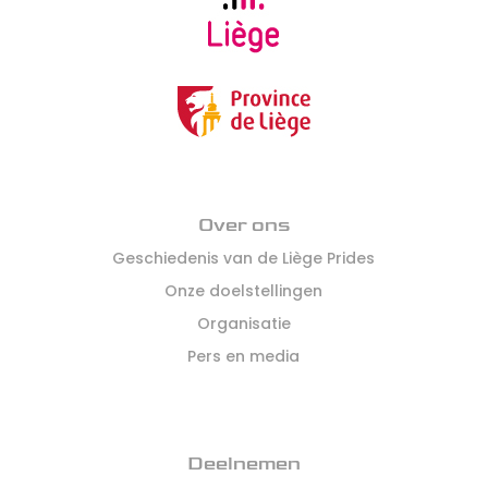
Over ons
Geschiedenis van de Liège Prides
Onze doelstellingen
Organisatie
Pers en media
Deelnemen