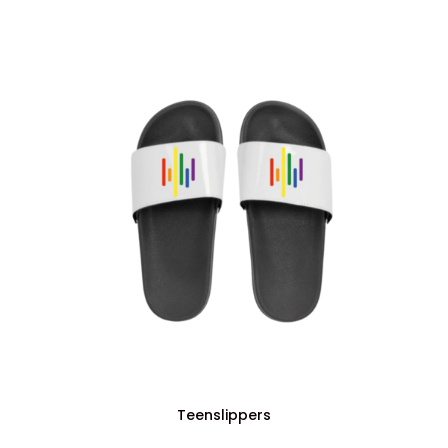
Teenslippers