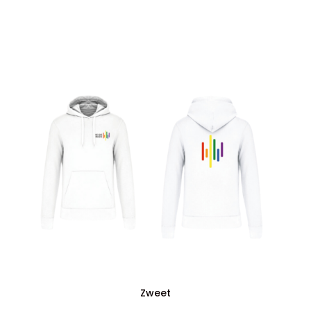
Zweet