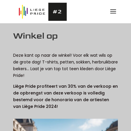
Winkel op
Deze kant op naar de winkel! Voor elk wat wils op
de grote dag! T-shirts, petten, sokken, herbruikbare
bekers… Laat je van top tot teen kleden door Liège
Pride!
Liège Pride profiteert van 30% van de verkoop en
de opbrengst van deze verkoop is volledig
bestemd voor de honoraria van de artiesten
van Liège Pride 2024!