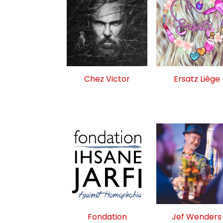
Chez Victor
Ersatz Liège
Fondation
Jef Wenders