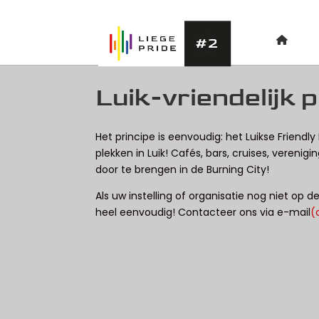
Luik-vriendelijk 
Het principe is eenvoudig: het Luikse Friendl
plekken in Luik! Cafés, bars, cruises, verenig
door te brengen in de Burning City!
Als uw instelling of organisatie nog niet op de
heel eenvoudig! Contacteer ons via e-mail
(