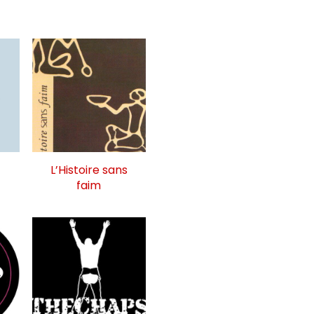
L’Histoire sans
faim