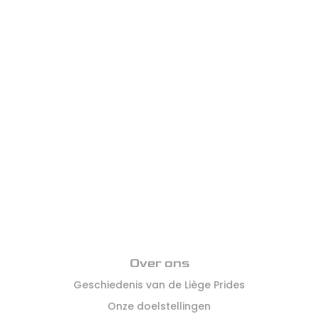
Over ons
Geschiedenis van de Liège Prides
Onze doelstellingen