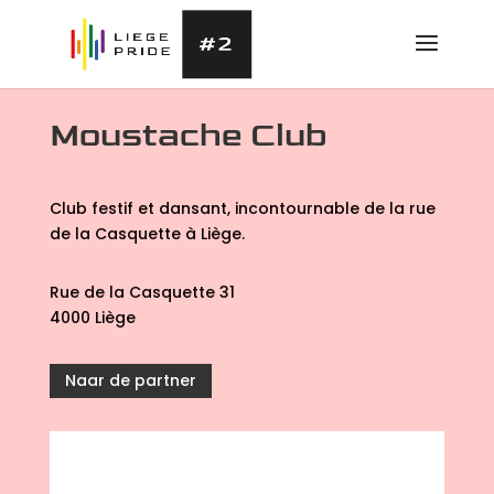
Moustache Club
Club festif et dansant, incontournable de la rue
de la Casquette à Liège.
Rue de la Casquette 31
4000 Liège
Naar de partner