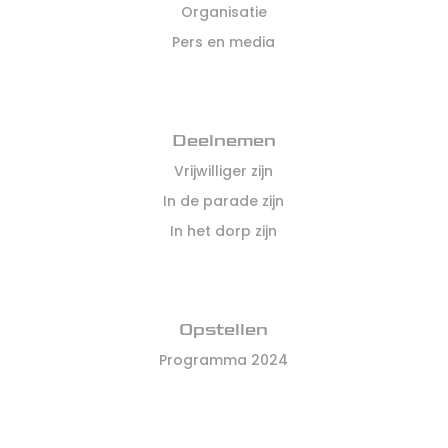
Organisatie
Pers en media
Deelnemen
Vrijwilliger zijn
In de parade zijn
In het dorp zijn
Opstellen
Programma 2024