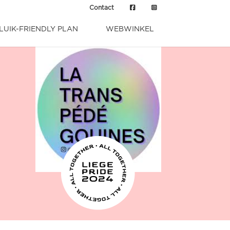
Contact
LUIK-FRIENDLY PLAN
WEBWINKEL