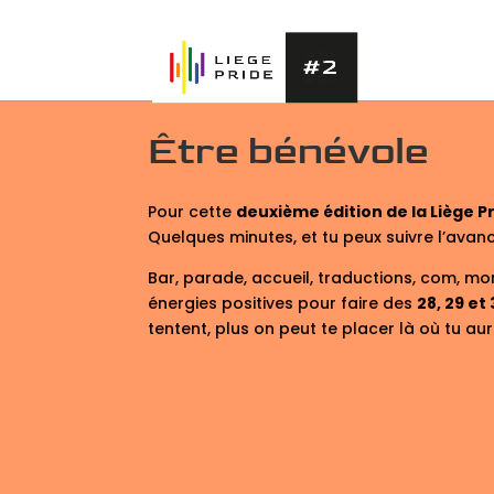
Être bénévole
Pour cette
deuxième édition de la Liège P
Quelques minutes, et tu peux suivre l’ava
Bar, parade, accueil, traductions, com, m
énergies positives pour faire des
28, 29 et
tentent, plus on peut te placer là où tu aur