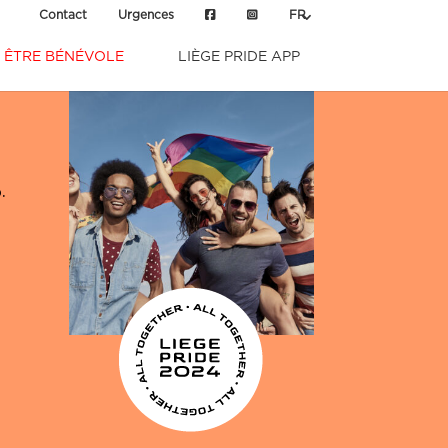
Contact
Urgences
FR
ÊTRE BÉNÉVOLE
LIÈGE PRIDE APP
.