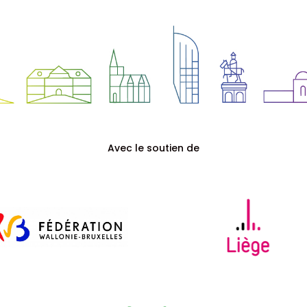
Avec le soutien de