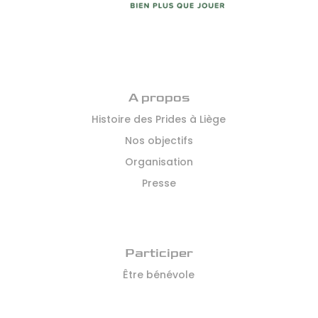
A propos
Histoire des Prides à Liège
Nos objectifs
Organisation
Presse
Participer
Être bénévole