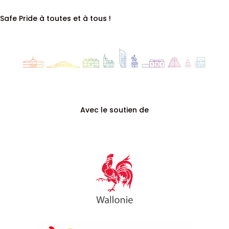
Safe Pride à toutes et à tous !
Avec le soutien de