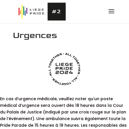
Urgences
En cas d’urgence médicale, veuillez noter qu’un poste
médical d’urgence sera ouvert dès 18 heures dans la Cour
du Palais de Justice (indiqué par une croix rouge sur le plan
de l’événement). Une ambulance suivra également toute la
Pride Parade de 15 heures à 18 heures. Les responsables des