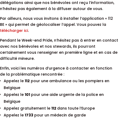
délégations ainsi que nos bénévoles ont reçu l’information,
n’hésitez pas également à la diffuser autour de vous.
Par ailleurs, nous vous invitons à installer l’application « 112
BE » qui permet de géolocaliser l’appel. Vous pouvez la
télécharger ici
.
Pendant le Week-end Pride, n’hésitez pas à entrer en contact
avec nos bénévoles et nos stewards, ils pourront
certainement vous renseigner en première ligne et en cas de
difficulté mineure.
Enfin, voici les numéros d’urgence à contacter en fonction
de la problématique rencontrée :
Appelez le
112
pour une ambulance ou les pompiers en
Belgique
Appelez le
101
pour une aide urgente de la police en
Belgique
Appelez gratuitement le
112
dans toute l’Europe
Appelez le
1733
pour un médecin de garde