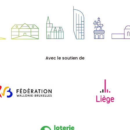
Avec le soutien de