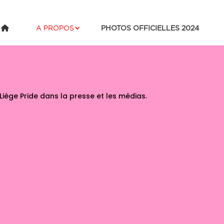
A PROPOS
PHOTOS OFFICIELLES 2024
 Liège Pride dans la presse et les médias.