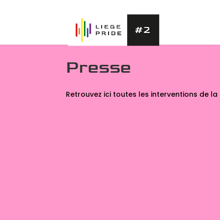
Presse
Retrouvez ici toutes les interventions de la