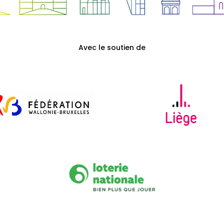
Avec le soutien de