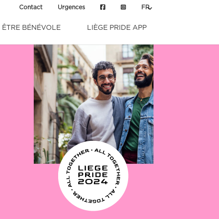
Contact
Urgences
FR
ÊTRE BÉNÉVOLE
LIÈGE PRIDE APP