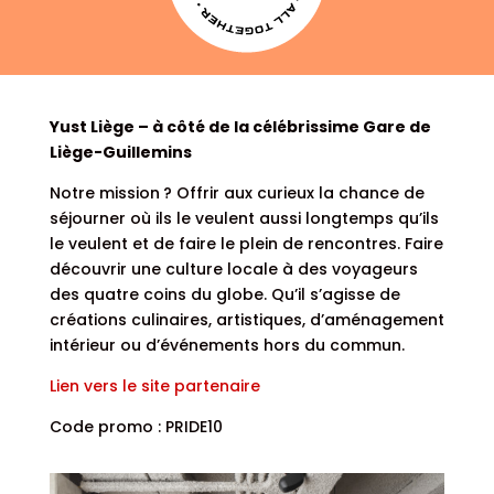
Yust Liège – à côté de la célébrissime Gare de
Liège-Guillemins
Notre mission ? Offrir aux curieux la chance de
séjourner où ils le veulent aussi longtemps qu’ils
le veulent et de faire le plein de rencontres. Faire
découvrir une culture locale à des voyageurs
des quatre coins du globe. Qu’il s’agisse de
créations culinaires, artistiques, d’aménagement
intérieur ou d’événements hors du commun.
Lien vers le site partenaire
Code promo : PRIDE10