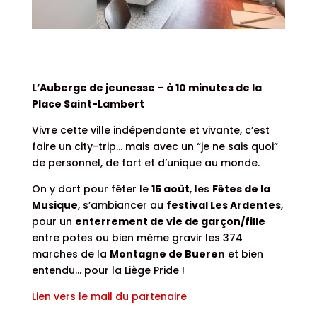
L’Auberge de jeunesse – à 10 minutes de la
Place Saint-Lambert
Vivre cette ville indépendante et vivante, c’est
faire un city-trip… mais avec un “je ne sais quoi”
de personnel, de fort et d’unique au monde.
On y dort pour fêter le
15 août
, les
Fêtes de la
Musique
, s’ambiancer au
festival Les Ardentes
,
pour un
enterrement de vie de garçon/fille
entre potes ou bien même gravir les 374
marches de la
Montagne de Bueren
et bien
entendu… pour la Liège Pride !
Lien vers le mail du partenaire