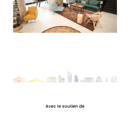
Avec le soutien de