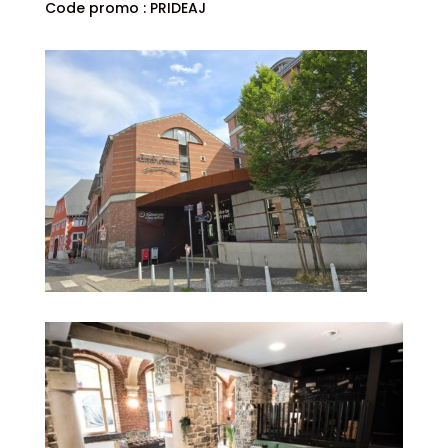
Code promo : PRIDEAJ