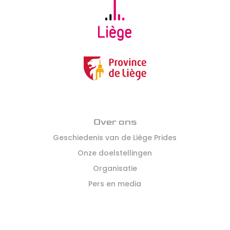
Over ons
Geschiedenis van de Liège Prides
Onze doelstellingen
Organisatie
Pers en media