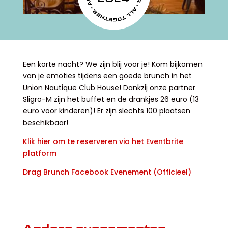
Een korte nacht? We zijn blij voor je! Kom bijkomen
van je emoties tijdens een goede brunch in het
Union Nautique Club House! Dankzij onze partner
Sligro-M zijn het buffet en de drankjes 26 euro (13
euro voor kinderen)! Er zijn slechts 100 plaatsen
beschikbaar!
Klik hier om te reserveren via het Eventbrite
platform
Drag Brunch Facebook Evenement (Officieel)