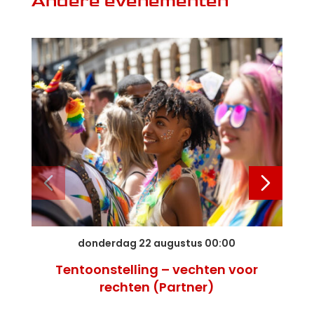
Andere evenementen
donderdag 22 augustus 00:00
Tentoonstelling – vechten voor
rechten (Partner)