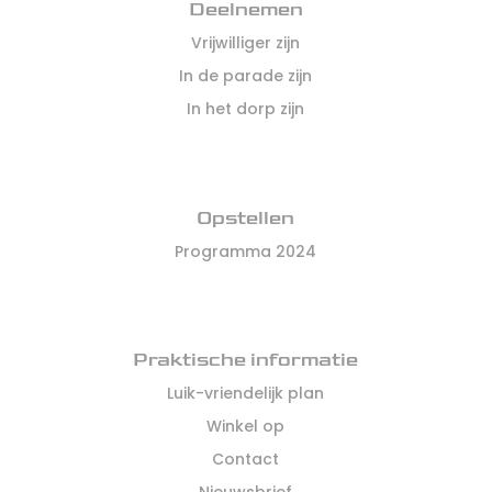
Deelnemen
Vrijwilliger zijn
In de parade zijn
In het dorp zijn
Opstellen
Programma 2024
Praktische informatie
Luik-vriendelijk plan
Winkel op
Contact
Nieuwsbrief