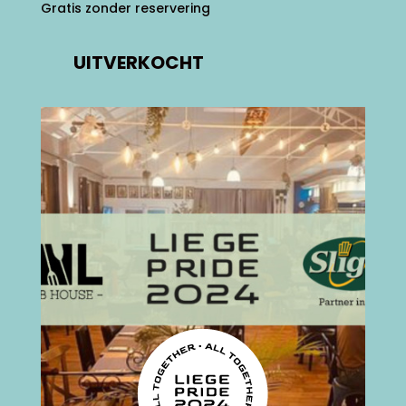
Gratis zonder reservering
UITVERKOCHT