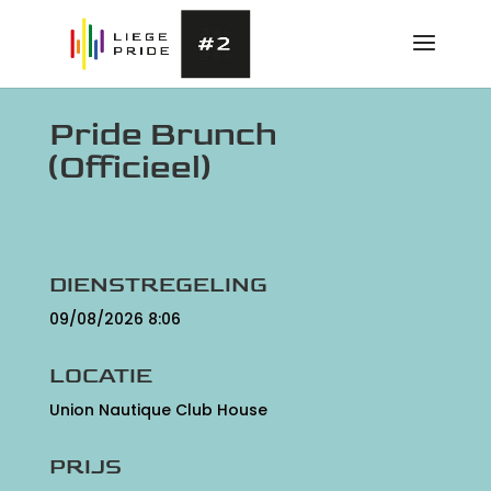
Pride Brunch
(Officieel)
DIENSTREGELING
09/08/2026 8:06
LOCATIE
Union Nautique Club House
PRIJS