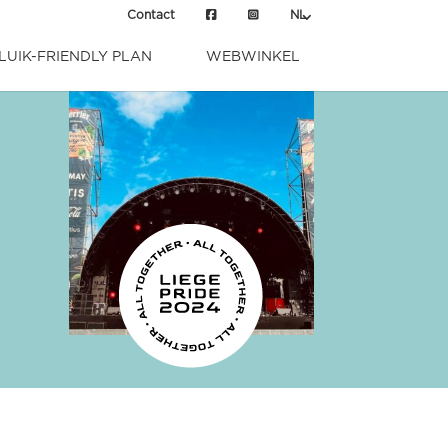
Contact
NL
LUIK-FRIENDLY PLAN
WEBWINKEL