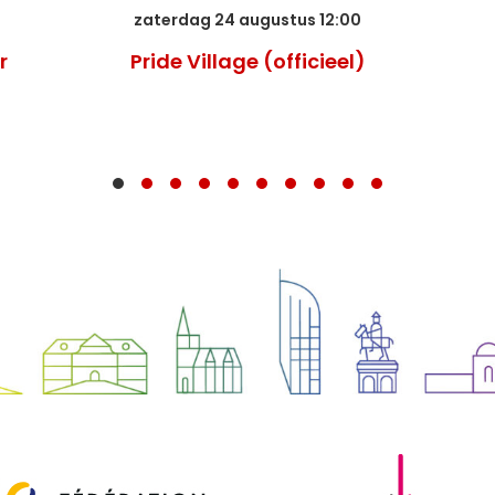
zaterdag 24 augustus 12:00
r
Pride Village (officieel)