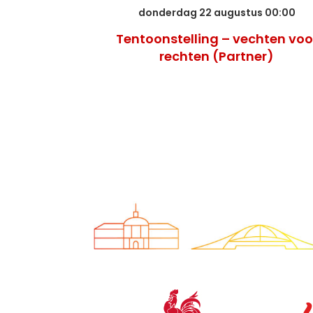
donderdag 22 augustus 00:00
Tentoonstelling – vechten voo
rechten (Partner)